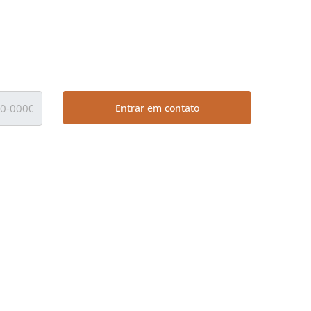
Entrar em contato