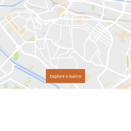
Explore o bairro