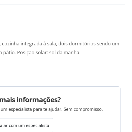
, cozinha integrada à sala, dois dormitórios sendo um
 pátio. Posição solar: sol da manhã.
mais informações?
 um especialista para te ajudar. Sem compromisso.
alar com um especialista