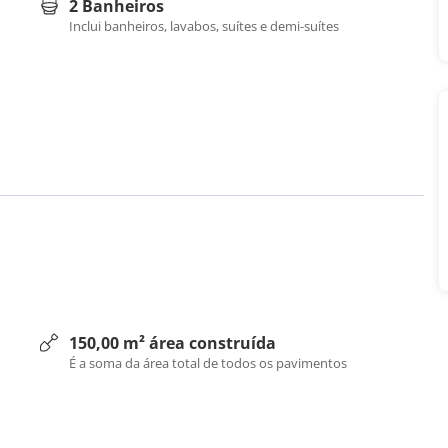
2 Banheiros
Inclui banheiros, lavabos, suítes e demi-suítes
150,00 m² área construída
É a soma da área total de todos os pavimentos