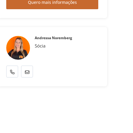
Quero mais informações
Andressa Noremberg
Sócia