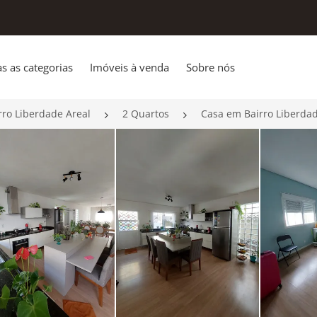
s as categorias
Imóveis à venda
Sobre nós
rro Liberdade Areal
2 Quartos
Casa em Bairro Liberdad