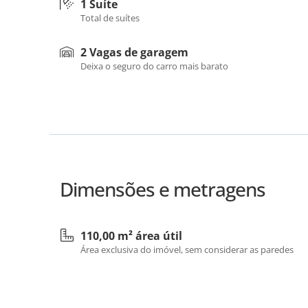
1 Suíte
Total de suítes
2 Vagas de garagem
Deixa o seguro do carro mais barato
Dimensões e metragens
110,00 m² área útil
Área exclusiva do imóvel, sem considerar as paredes