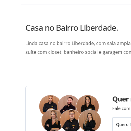
Casa no Bairro Liberdade.
Linda casa no bairro Liberdade, com sala ampla
suíte com closet, banheiro social e garagem com
Quer 
Fale com
Quero f