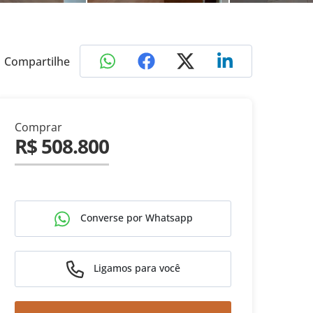
Compartilhe
Comprar
R$ 508.800
Converse por Whatsapp
Ligamos para você