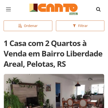
Página inicial
Ordenar
Filtrar
1 Casa com 2 Quartos à
Venda em Bairro Liberdade
Areal, Pelotas, RS