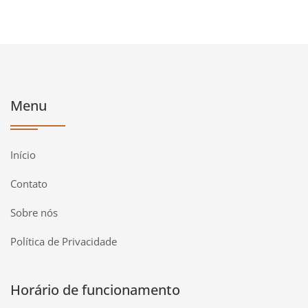
Menu
Início
Contato
Sobre nós
Política de Privacidade
Horário de funcionamento