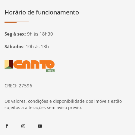
Horário de funcionamento
Seg à sex
:
9h às 18h30
Sábados
:
10h às 13h
Página inicial
CRECI: 27596
Os valores, condições e disponibilidade dos imóveis estão
sujeitos a alterações sem aviso prévio.
Facebook
Instagram
Youtube