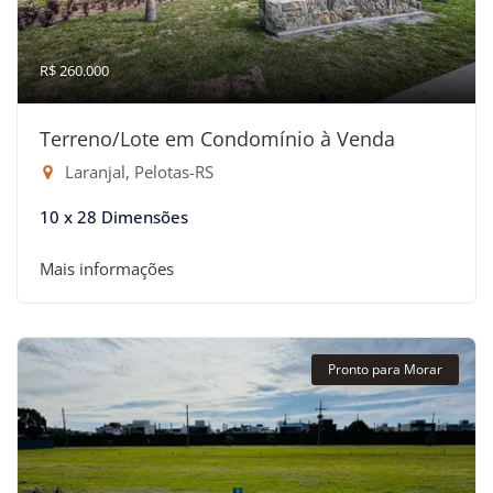
R$ 260.000
Terreno/Lote em Condomínio à Venda
Laranjal, Pelotas-RS
10 x 28 Dimensões
Mais informações
Pronto para Morar