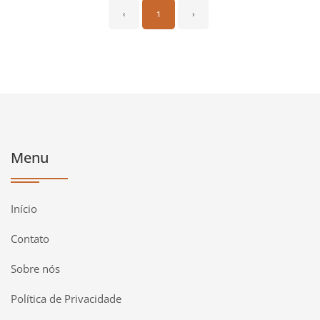
‹
1
›
Menu
Início
Contato
Sobre nós
Política de Privacidade