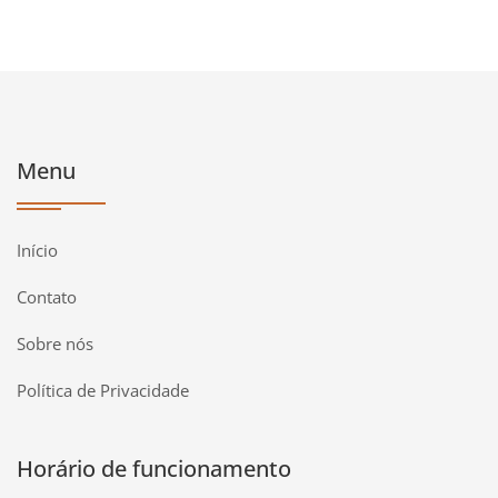
Menu
Início
Contato
Sobre nós
Política de Privacidade
Horário de funcionamento