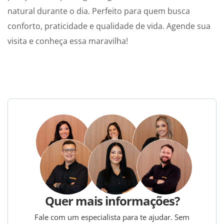
natural durante o dia. Perfeito para quem busca
conforto, praticidade e qualidade de vida. Agende sua
visita e conheça essa maravilha!
Quer mais informações?
Fale com um especialista para te ajudar. Sem