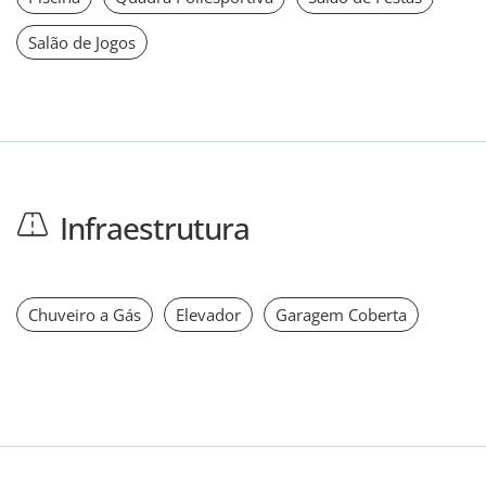
Salão de Jogos
Infraestrutura
Chuveiro a Gás
Elevador
Garagem Coberta