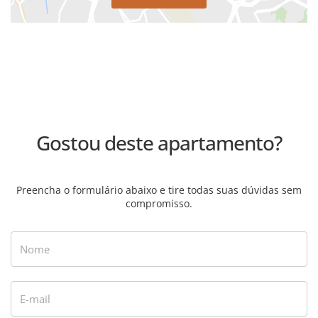
Gostou deste apartamento?
Preencha o formulário abaixo e tire todas suas dúvidas sem
compromisso.
Nome
E-mail