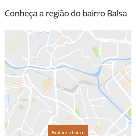
Conheça a região do bairro Balsa
Explore o bairro