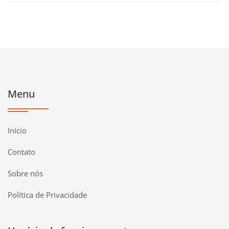
Menu
Início
Contato
Sobre nós
Política de Privacidade