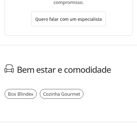
compromisso.
Quero falar com um especialista
Bem estar e comodidade
Box Blindex
Cozinha Gourmet