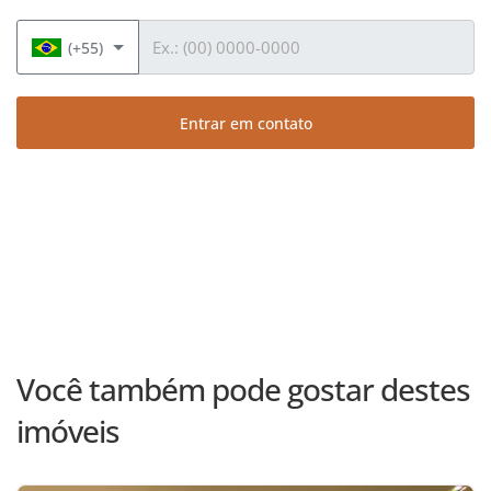
Telefone
(+55)
Entrar em contato
Você também pode gostar destes
imóveis