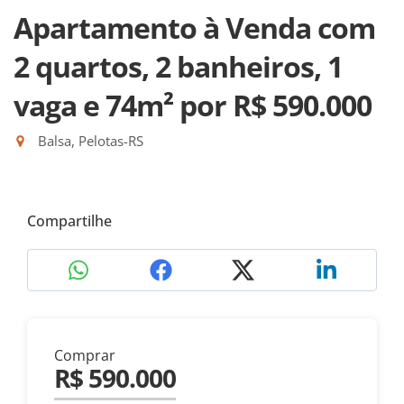
Apartamento à Venda com
2 quartos, 2 banheiros, 1
vaga e 74m²
por R$ 590.000
Balsa, Pelotas-RS
Compartilhe
Comprar
R$ 590.000