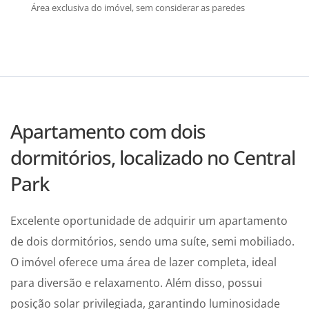
Área exclusiva do imóvel, sem considerar as paredes
Apartamento com dois
dormitórios, localizado no Central
Park
Excelente oportunidade de adquirir um apartamento
de dois dormitórios, sendo uma suíte, semi mobiliado.
O imóvel oferece uma área de lazer completa, ideal
para diversão e relaxamento. Além disso, possui
posição solar privilegiada, garantindo luminosidade