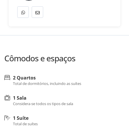
Cômodos e espaços
2 Quartos
Total de dormitórios, incluindo as suítes
1 Sala
Considera-se todos os tipos de sala
1 Suíte
Total de suítes