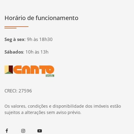
Horário de funcionamento
Seg à sex
:
9h às 18h30
Sábados
:
10h às 13h
Página inicial
CRECI: 27596
Os valores, condições e disponibilidade dos imóveis estão
sujeitos a alterações sem aviso prévio.
Facebook
Instagram
Youtube