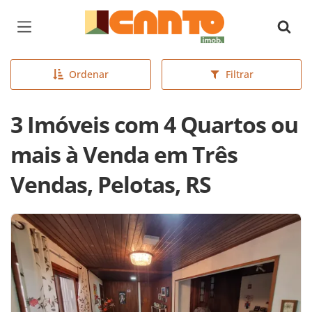
Página inicial
Ordenar
Filtrar
3 Imóveis com 4 Quartos ou
mais à Venda em Três
Vendas, Pelotas, RS