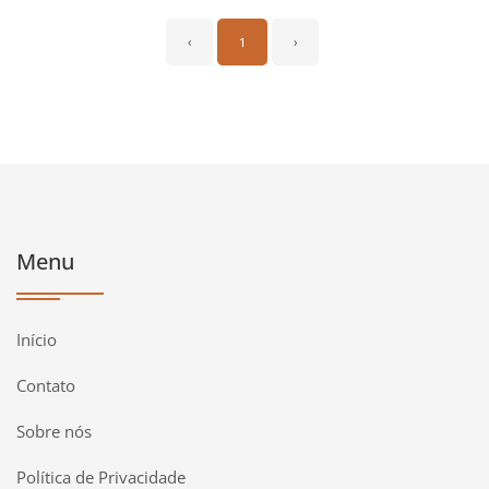
‹
1
›
Menu
Início
Contato
Sobre nós
Política de Privacidade