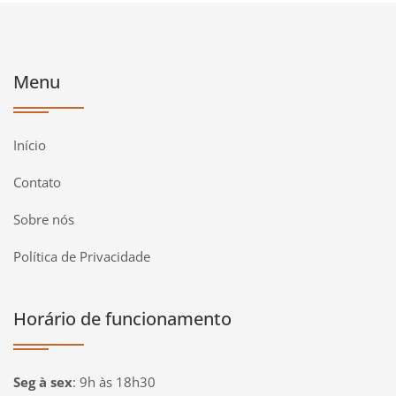
Menu
Início
Contato
Sobre nós
Política de Privacidade
Horário de funcionamento
Seg à sex
:
9h às 18h30