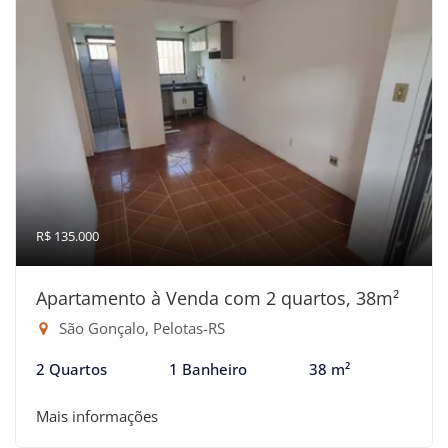
R$ 135.000
Apartamento à Venda com 2 quartos, 38m²
São Gonçalo, Pelotas-RS
2 Quartos
1 Banheiro
38 m²
Mais informações