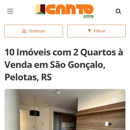
Página inicial
Ordenar
Filtrar
10 Imóveis com 2 Quartos à
Venda em São Gonçalo,
Pelotas, RS