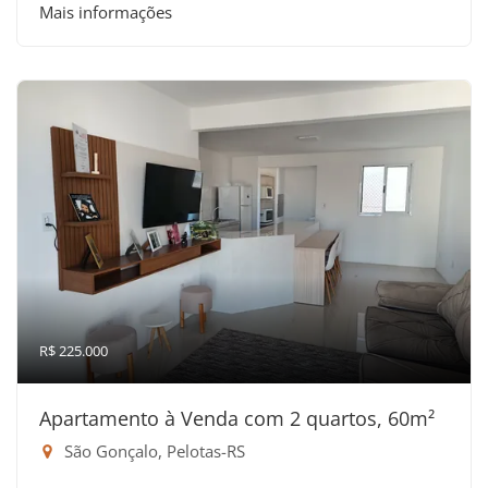
Mais informações
R$ 225.000
Apartamento à Venda com 2 quartos, 60m²
São Gonçalo, Pelotas-RS