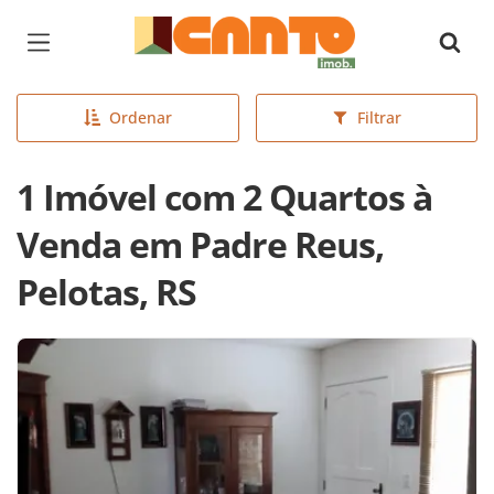
Página inicial
Ordenar
Filtrar
1 Imóvel com 2 Quartos à
Venda em Padre Reus,
Pelotas, RS