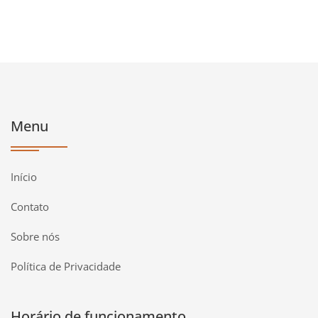
Menu
Início
Contato
Sobre nós
Política de Privacidade
Horário de funcionamento