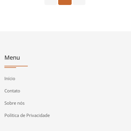
Menu
Início
Contato
Sobre nós
Política de Privacidade