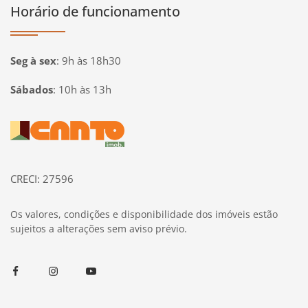
Horário de funcionamento
Seg à sex
:
9h às 18h30
Sábados
:
10h às 13h
Página inicial
CRECI: 27596
Os valores, condições e disponibilidade dos imóveis estão
sujeitos a alterações sem aviso prévio.
Facebook
Instagram
Youtube