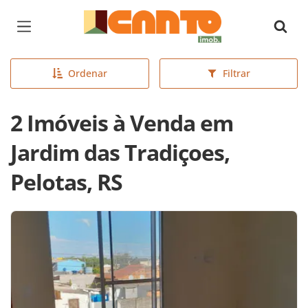
Página inicial
Ordenar
Filtrar
2 Imóveis à Venda em
Jardim das Tradiçoes,
Pelotas, RS