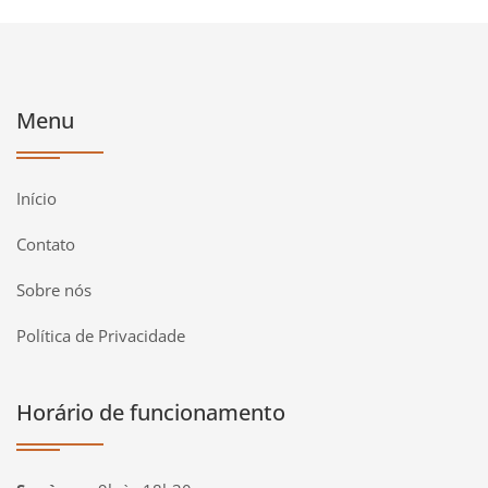
Menu
Início
Contato
Sobre nós
Política de Privacidade
Horário de funcionamento