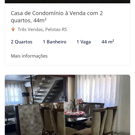
Casa de Condomínio à Venda com 2
quartos, 44m²
Três Vendas, Pelotas-RS
2 Quartos
1 Banheiro
1 Vaga
44 m²
Mais informações