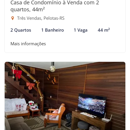
Casa de Condomínio à Venda com 2
quartos, 44m²
Três Vendas, Pelotas-RS
2 Quartos
1 Banheiro
1 Vaga
44 m²
Mais informações