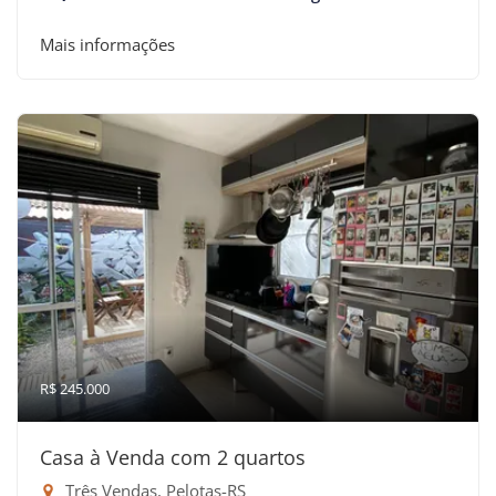
Mais informações
R$ 245.000
Casa à Venda com 2 quartos
Três Vendas, Pelotas-RS