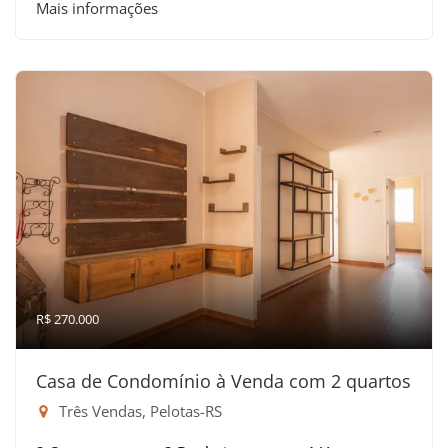
Mais informações
R$ 270.000
Casa de Condomínio à Venda com 2 quartos
Três Vendas, Pelotas-RS