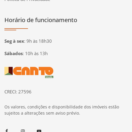
Horário de funcionamento
Seg à sex
:
9h às 18h30
Sábados
:
10h às 13h
Página inicial
CRECI: 27596
Os valores, condições e disponibilidade dos imóveis estão
sujeitos a alterações sem aviso prévio.
Facebook
Instagram
Youtube