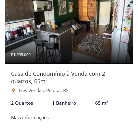
R$ 235.000
Casa de Condomínio à Venda com 2
quartos, 65m²
Três Vendas, Pelotas-RS
2 Quartos
1 Banheiro
65 m²
Mais informações