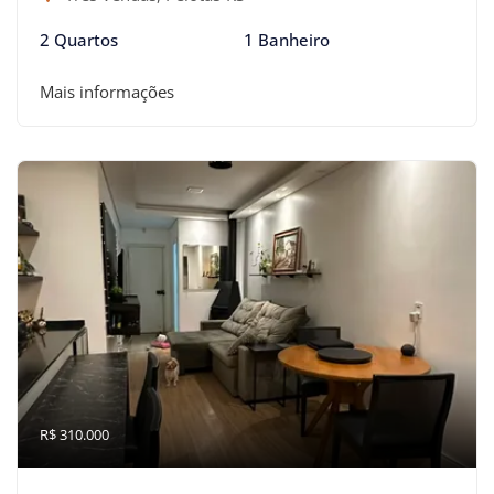
2 Quartos
1 Banheiro
Mais informações
R$ 310.000