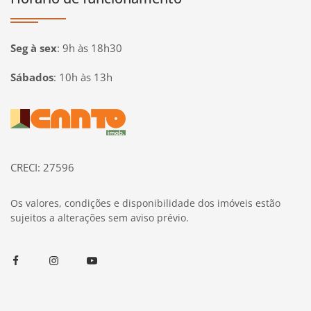
Seg à sex
:
9h às 18h30
Sábados
:
10h às 13h
Página inicial
CRECI: 27596
Os valores, condições e disponibilidade dos imóveis estão
sujeitos a alterações sem aviso prévio.
Facebook
Instagram
Youtube