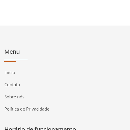
Menu
Início
Contato
Sobre nós
Política de Privacidade
Horário de funcionamento