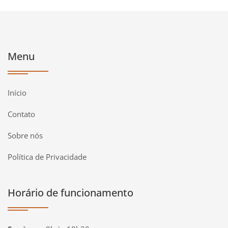
Menu
Início
Contato
Sobre nós
Política de Privacidade
Horário de funcionamento