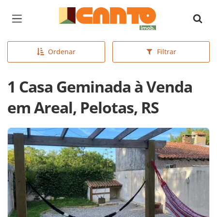
Página inicial
Ordenar
Filtrar
1 Casa Geminada à Venda
em Areal, Pelotas, RS