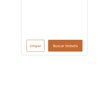
Limpar
Buscar Imóveis
Menu