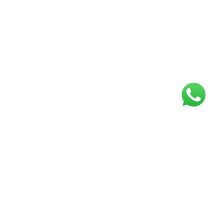
ágina inicial