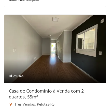
R$ 240.000
Casa de Condomínio à Venda com 2
quartos, 55m²
Três Vendas, Pelotas-RS