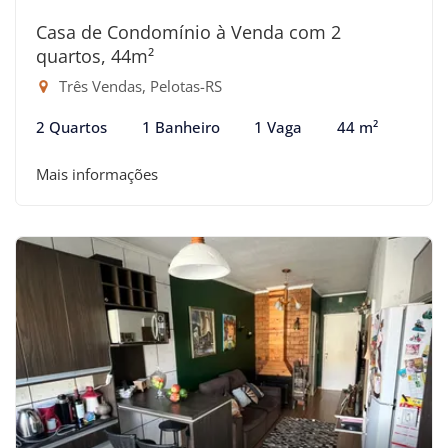
Casa de Condomínio à Venda com 2
quartos, 44m²
Três Vendas, Pelotas-RS
2 Quartos
1 Banheiro
1 Vaga
44 m²
Mais informações