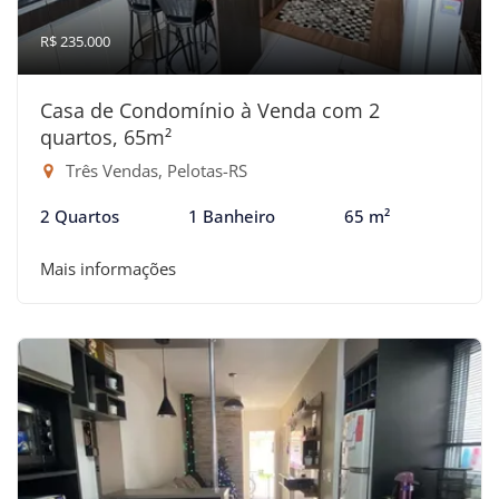
R$ 235.000
Casa de Condomínio à Venda com 2
quartos, 65m²
Três Vendas, Pelotas-RS
2 Quartos
1 Banheiro
65 m²
Mais informações