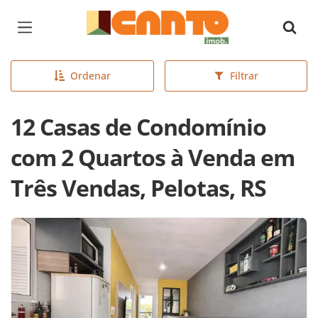
Página inicial
Ordenar
Filtrar
12 Casas de Condomínio
com 2 Quartos à Venda em
Três Vendas, Pelotas, RS