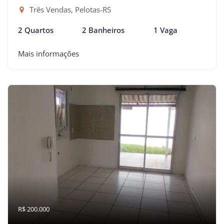
Três Vendas, Pelotas-RS
2 Quartos
2 Banheiros
1 Vaga
Mais informações
R$ 200.000