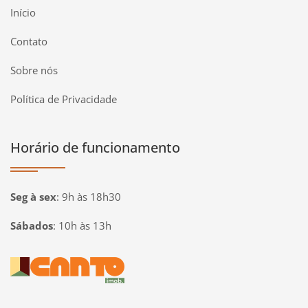
Início
Contato
Sobre nós
Política de Privacidade
Horário de funcionamento
Seg à sex
:
9h às 18h30
Sábados
:
10h às 13h
Página inicial