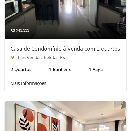
R$ 240.000
Casa de Condomínio à Venda com 2 quartos
Três Vendas, Pelotas-RS
2 Quartos
1 Banheiro
1 Vaga
Mais informações