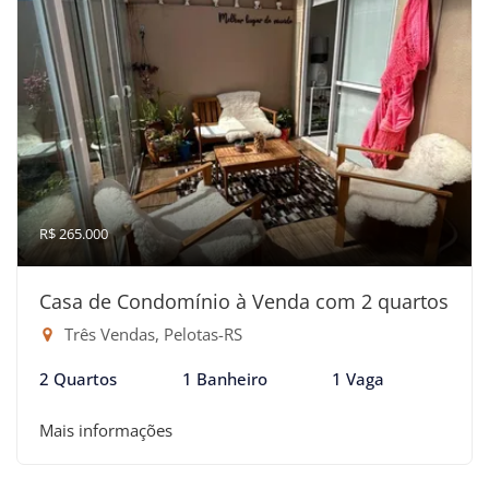
R$ 265.000
Casa de Condomínio à Venda com 2 quartos
Três Vendas, Pelotas-RS
2 Quartos
1 Banheiro
1 Vaga
Mais informações