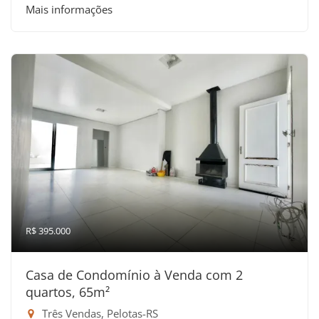
Mais informações
R$ 395.000
Casa de Condomínio à Venda com 2
quartos, 65m²
Três Vendas, Pelotas-RS