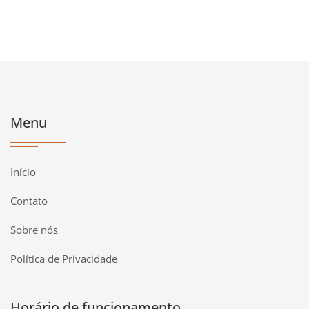
Menu
Início
Contato
Sobre nós
Política de Privacidade
Horário de funcionamento