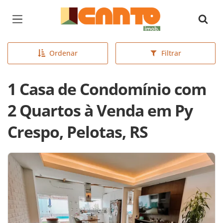
Página inicial
Ordenar
Filtrar
1 Casa de Condomínio com
2 Quartos à Venda em Py
Crespo, Pelotas, RS