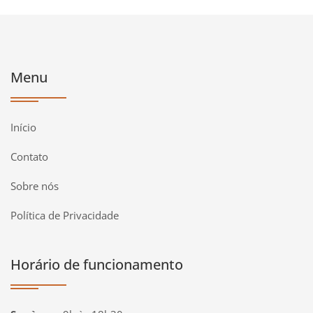
Menu
Início
Contato
Sobre nós
Política de Privacidade
Horário de funcionamento