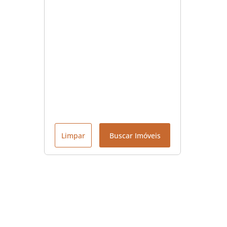
Limpar
Buscar Imóveis