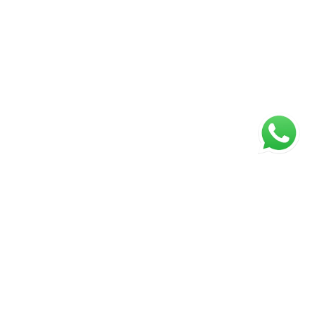
ágina inicial