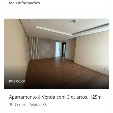
Mais informações
R$ 375.000
Apartamento à Venda com 3 quartos, 125m²
Centro, Pelotas-RS