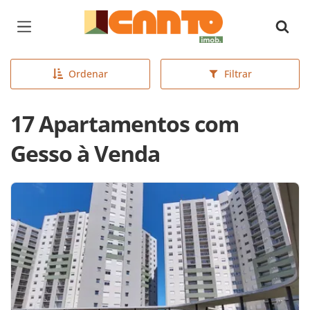
Página inicial
Ordenar
Filtrar
17 Apartamentos com
Gesso à Venda