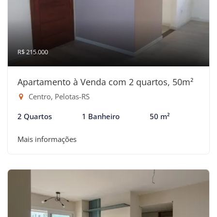
R$ 215.000
Apartamento à Venda com 2 quartos, 50m²
Centro, Pelotas-RS
2 Quartos
1 Banheiro
50 m²
Mais informações