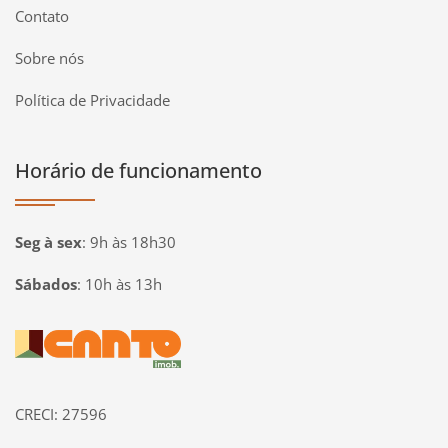
Contato
Sobre nós
Política de Privacidade
Horário de funcionamento
Seg à sex
:
9h às 18h30
Sábados
:
10h às 13h
Página inicial
CRECI: 27596