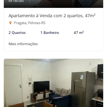
R$ 180.000
Apartamento à Venda com 2 quartos, 47m²
Fragata, Pelotas-RS
2 Quartos
1 Banheiro
47 m²
Mais informações