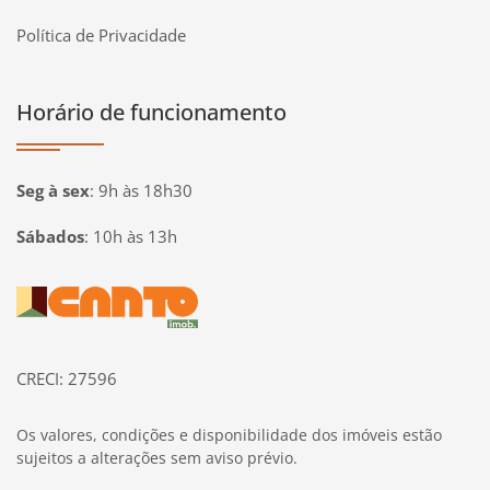
Política de Privacidade
Horário de funcionamento
Seg à sex
:
9h às 18h30
Sábados
:
10h às 13h
Página inicial
CRECI: 27596
Os valores, condições e disponibilidade dos imóveis estão
sujeitos a alterações sem aviso prévio.