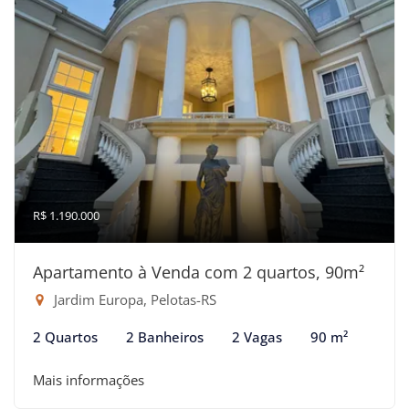
R$ 1.190.000
Apartamento à Venda com 2 quartos, 90m²
Jardim Europa, Pelotas-RS
2 Quartos
2 Banheiros
2 Vagas
90 m²
Mais informações