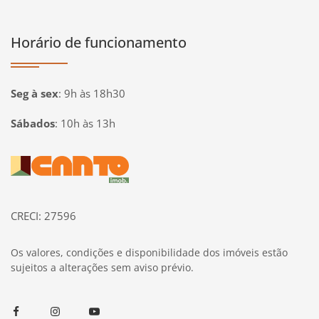
Horário de funcionamento
Seg à sex
:
9h às 18h30
Sábados
:
10h às 13h
Página inicial
CRECI: 27596
Os valores, condições e disponibilidade dos imóveis estão
sujeitos a alterações sem aviso prévio.
Facebook
Instagram
Youtube