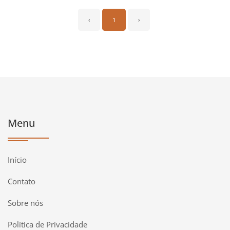
‹
1
›
Menu
Início
Contato
Sobre nós
Política de Privacidade